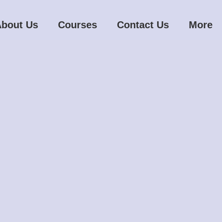
bout Us
Courses
Contact Us
More