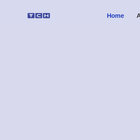
Home
A