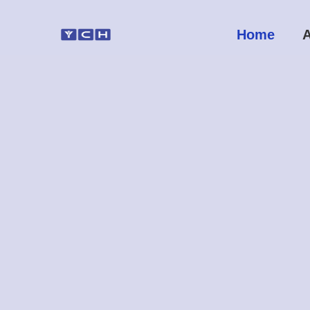
Home
A