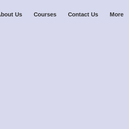
bout Us
Courses
Contact Us
More